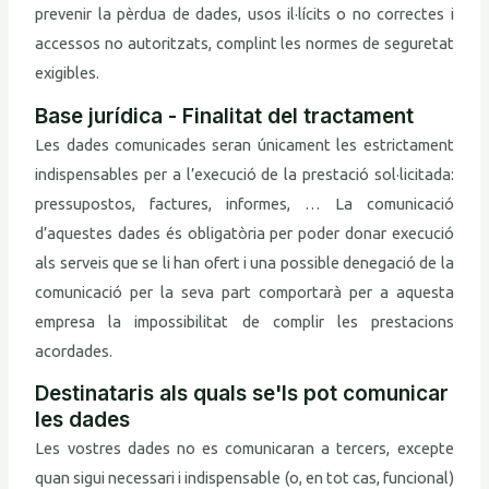
prevenir la pèrdua de dades, usos il·lícits o no correctes i
accessos no autoritzats, complint les normes de seguretat
exigibles.
Base jurídica - Finalitat del tractament
Les dades comunicades seran únicament les estrictament
indispensables per a l’execució de la prestació sol·licitada:
pressupostos, factures, informes, … La comunicació
d’aquestes dades és obligatòria per poder donar execució
als serveis que se li han ofert i una possible denegació de la
comunicació per la seva part comportarà per a aquesta
empresa la impossibilitat de complir les prestacions
acordades.
Destinataris als quals se'ls pot comunicar
les dades
Les vostres dades no es comunicaran a tercers, excepte
quan sigui necessari i indispensable (o, en tot cas, funcional)