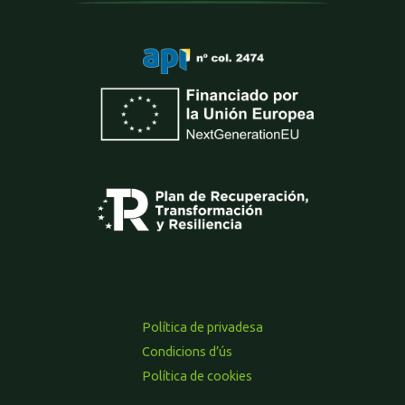
Política de privadesa
Condicions d’ús
Política de cookies