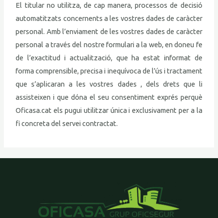
El titular no utilitza, de cap manera, processos de decisió
automatitzats concernents a les vostres dades de caràcter
personal. Amb l’enviament de les vostres dades de caràcter
personal a través del nostre formulari a la web, en doneu fe
de l’exactitud i actualització, que ha estat informat de
forma comprensible, precisa i inequívoca de l’ús i tractament
que s’aplicaran a les vostres dades , dels drets que li
assisteixen i que dóna el seu consentiment exprés perquè
Oficasa.cat els pugui utilitzar única i exclusivament per a la
fi concreta del servei contractat.